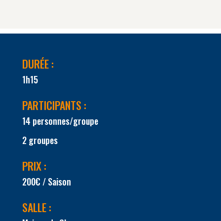
DURÉE :
1h15
PARTICIPANTS :
14 personnes/groupe
2 groupes
PRIX :
200€ / Saison
SALLE :