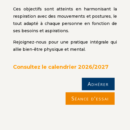
Ces objectifs sont atteints en harmonisant la
respiration avec des mouvements et postures, le
tout adapté à chaque personne en fonction de
ses besoins et aspirations.
Rejoignez-nous pour une pratique intégrale qui
allie bien-être physique et mental.
Consultez le calendrier 2026/2027
Adhérer
Séance d'essai