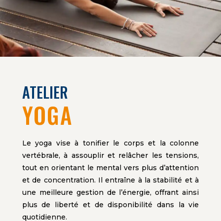
ATELIER
YOGA
Le yoga vise à tonifier le corps et la colonne
vertébrale, à assouplir et relâcher les tensions,
tout en orientant le mental vers plus d’attention
et de concentration. Il entraîne à la stabilité et à
une meilleure gestion de l’énergie, offrant ainsi
plus de liberté et de disponibilité dans la vie
quotidienne.