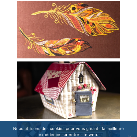
Nous utilisons des cookies pour vous garantir la meilleure
expérience sur notre site web.