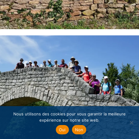
Nous utilisons des cookies pour vous garantir la meilleure
expérience sur notre site web.
Oui
Non