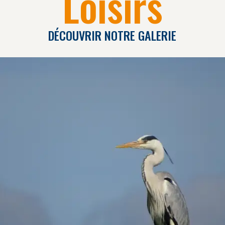
Loisirs
DÉCOUVRIR NOTRE GALERIE