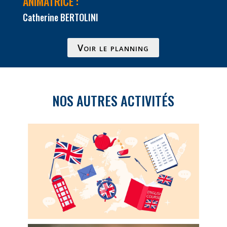
ANIMATRICE :
Catherine BERTOLINI
Voir le planning
NOS AUTRES ACTIVITÉS