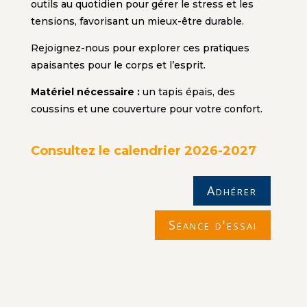
outils au quotidien pour gérer le stress et les
tensions, favorisant un mieux-être durable.
Rejoignez-nous pour explorer ces pratiques
apaisantes pour le corps et l’esprit.
Matériel nécessaire :
un tapis épais, des
coussins et une couverture pour votre confort.
Consultez le calendrier 2026-2027
Adhérer
Séance d'essai