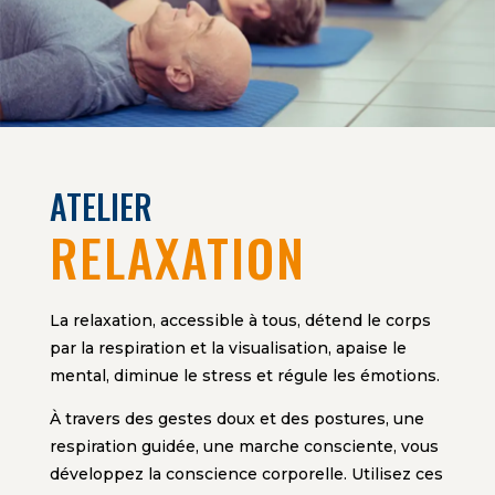
ATELIER
RELAXATION
La relaxation, accessible à tous, détend le corps
par la respiration et la visualisation, apaise le
mental, diminue le stress et régule les émotions.
À travers des gestes doux et des postures, une
respiration guidée, une marche consciente, vous
développez la conscience corporelle. Utilisez ces