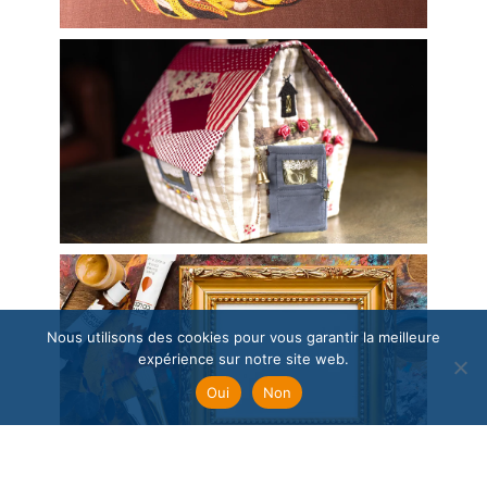
Nous utilisons des cookies pour vous garantir la meilleure
expérience sur notre site web.
Oui
Non