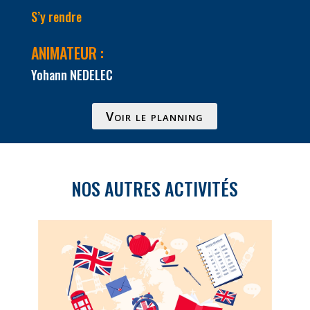
S’y rendre
ANIMATEUR :
Yohann NEDELEC
Voir le planning
NOS AUTRES ACTIVITÉS