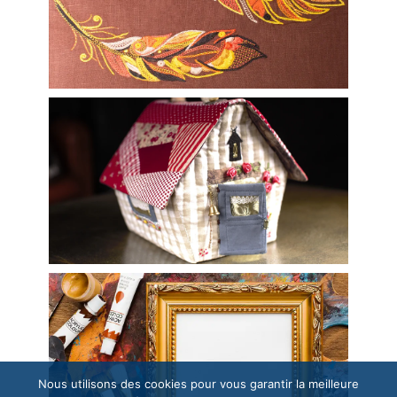
Nous utilisons des cookies pour vous garantir la meilleure