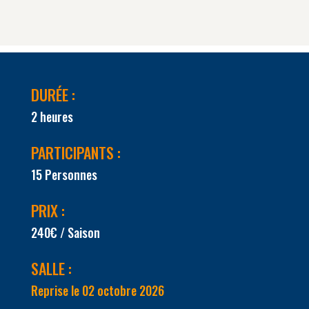
DURÉE :
2 heures
PARTICIPANTS :
15 Personnes
PRIX :
240€ / Saison
SALLE :
Reprise le 02 octobre 2026