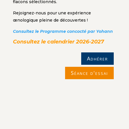
flacons sélectionnés.
Rejoignez-nous pour une expérience
œnologique pleine de découvertes !
Consultez le Programme concocté par Yohann
Consultez le calendrier 2026-2027
Adhérer
Séance d'essai