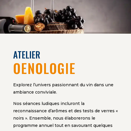
ATELIER
OENOLOGIE
Explorez l’univers passionnant du vin dans une
ambiance conviviale.
Nos séances ludiques incluront la
reconnaissance d’arômes et des tests de verres «
noirs ». Ensemble, nous élaborerons le
programme annuel tout en savourant quelques