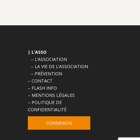
| L’ASSO
– L’ASSOCIATION
– LA VIE DE L’ASSOCIATION
– PRÉVENTION
– CONTACT
– FLASH INFO
– MENTIONS LÉGALES
– POLITIQUE DE
CONFIDENTIALITÉ
CONNEXION