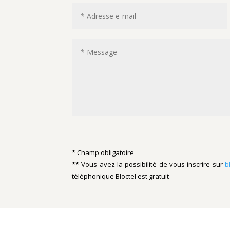
*
Champ obligatoire
**
Vous avez la possibilité de vous inscrire sur
b
téléphonique
Bloctel
est gratuit