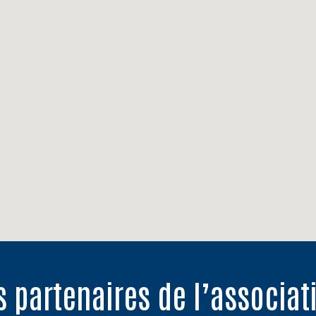
s partenaires de l’associat