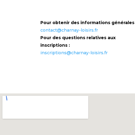
Pour obtenir des informations générales 
contact@charnay-loisirs.fr
Pour des questions relatives aux
inscriptions :
inscriptions@charnay-loisirs.fr