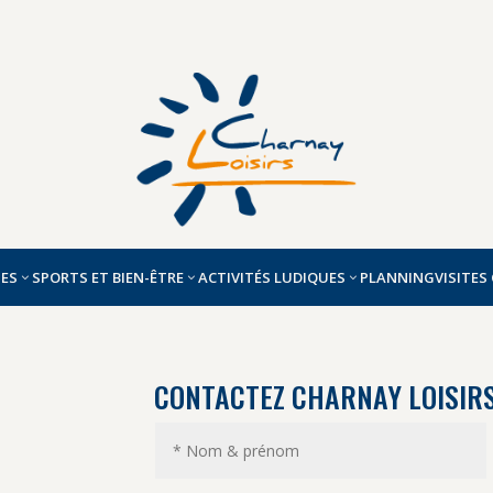
UES
SPORTS ET BIEN-ÊTRE
ACTIVITÉS LUDIQUES
PLANNING
VISITES
CONTACTEZ CHARNAY LOISIR